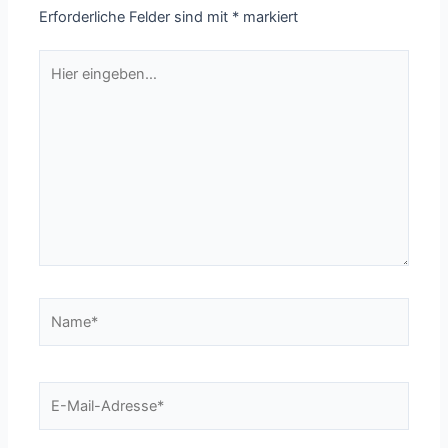
Erforderliche Felder sind mit
*
markiert
Hier
eingeben…
Name*
E-
Mail-
Adresse*